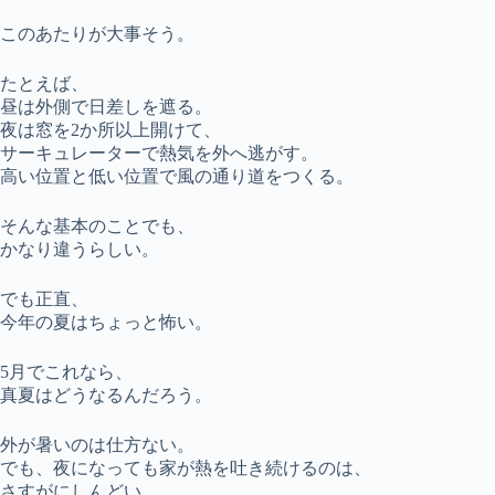
このあたりが大事そう。
たとえば、
昼は外側で日差しを遮る。
夜は窓を2か所以上開けて、
サーキュレーターで熱気を外へ逃がす。
高い位置と低い位置で風の通り道をつくる。
そんな基本のことでも、
かなり違うらしい。
でも正直、
今年の夏はちょっと怖い。
5月でこれなら、
真夏はどうなるんだろう。
外が暑いのは仕方ない。
でも、夜になっても家が熱を吐き続けるのは、
さすがにしんどい。