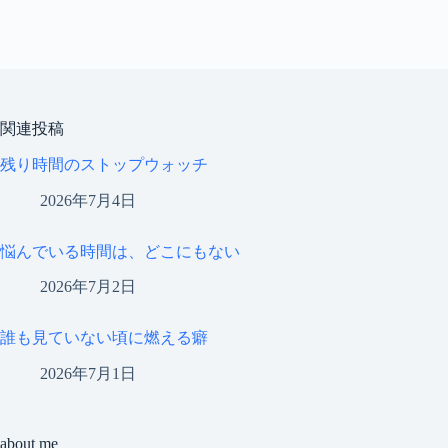
関連投稿
残り時間のストップウォッチ
2026年7月4日
悩んでいる時間は、どこにもない
2026年7月2日
誰も見ていない頃に燃える癖
2026年7月1日
about me