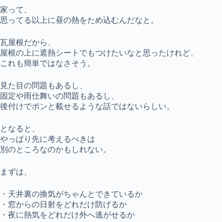
家って、
思ってる以上に昼の熱をため込むんだなと。
瓦屋根だから、
屋根の上に遮熱シートでもつけたいなと思ったけれど、
これも簡単ではなさそう。
見た目の問題もあるし、
固定や雨仕舞いの問題もあるし、
後付けでポンと載せるような話ではないらしい。
となると、
やっぱり先に考えるべきは
別のところなのかもしれない。
まずは、
・天井裏の換気がちゃんとできているか
・窓からの日射をどれだけ防げるか
・夜に熱気をどれだけ外へ逃がせるか