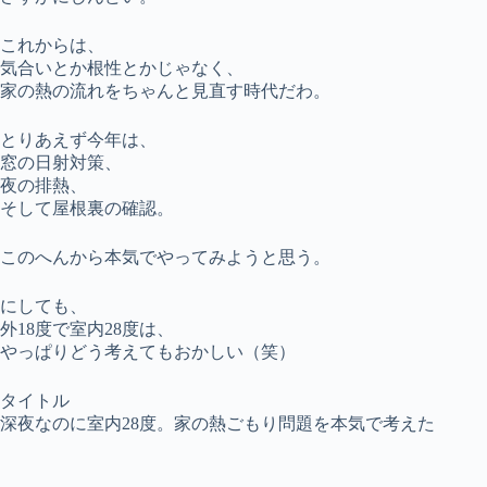
これからは、
気合いとか根性とかじゃなく、
家の熱の流れをちゃんと見直す時代だわ。
とりあえず今年は、
窓の日射対策、
夜の排熱、
そして屋根裏の確認。
このへんから本気でやってみようと思う。
にしても、
外18度で室内28度は、
やっぱりどう考えてもおかしい（笑）
タイトル
深夜なのに室内28度。家の熱ごもり問題を本気で考えた