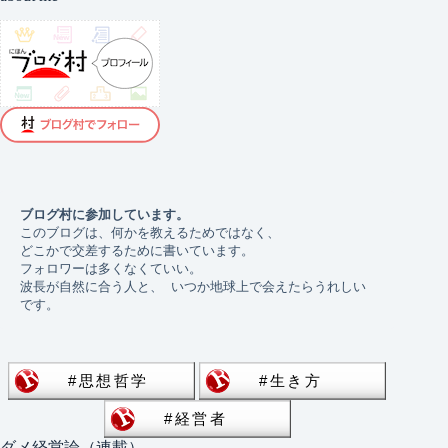
ブログ村に参加しています。 
このブログは、何かを教えるためではなく、
どこかで交差するために書いています。
フォロワーは多くなくていい。 
波長が自然に合う人と、 いつか地球上で会えたらうれしい
です。
ダメ経営論（連載）