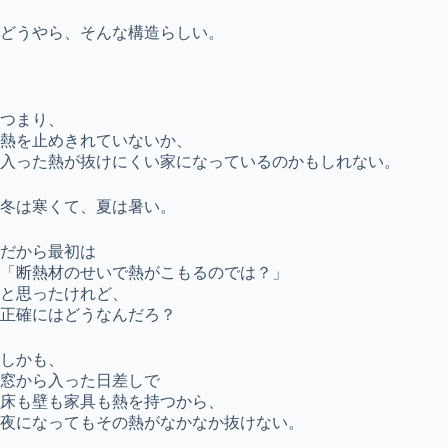
どうやら、そんな構造らしい。
つまり、
熱を止めきれていないか、
入った熱が抜けにくい家になっているのかもしれない。
冬は寒くて、夏は暑い。
だから最初は
「断熱材のせいで熱がこもるのでは？」
と思ったけれど、
正確にはどうなんだろ？
しかも、
窓から入った日差しで
床も壁も家具も熱を持つから、
夜になってもその熱がなかなか抜けない。