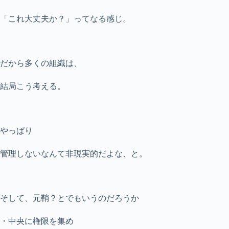
「これ大丈夫か？」ってなる感じ。
だから多くの組織は、
結局こう考える。
やっぱり
管理しないなんて非現実的だよな、と。
そして、元鞘？とでもいうのだろうか
・中央に権限を集め