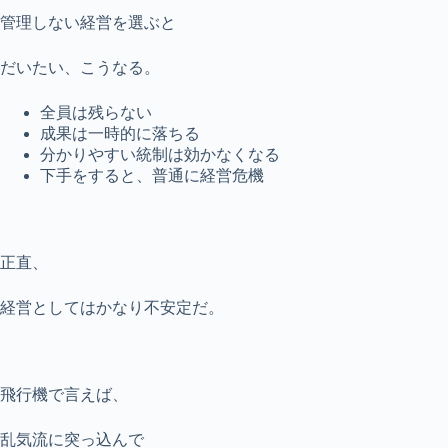
管理しない経営を選ぶと
だいたい、こうなる。
全員は残らない
成果は一時的に落ちる
分かりやすい統制は効かなくなる
下手をすると、普通に経営危機
正直、
経営としてはかなり不安定だ。
飛行機で言えば、
乱気流に突っ込んで