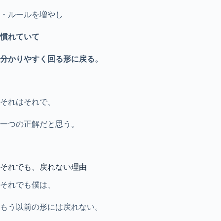
・ルールを増やし
慣れていて
分かりやすく回る形に戻る。
それはそれで、
一つの正解だと思う。
それでも、戻れない理由
それでも僕は、
もう以前の形には戻れない。