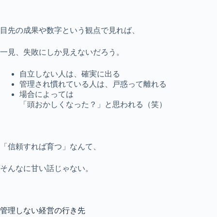
目先の成果や数字という観点で見れば、
一見、失敗にしか見えないだろう。
自立しない人は、確実に出る
管理され慣れている人は、戸惑って離れる
場合によっては
「頭おかしくなった？」と思われる（笑）
「信頼すれば育つ」なんて、
そんなに甘い話じゃない。
管理しない経営の行き先