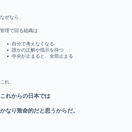
なぜなら、
管理で回る組織は
自分で考えなくなる
誰かの正解や指示を待つ
中央が止まると、全部止まる
これ、
これからの日本では
かなり致命的だと思うからだ。