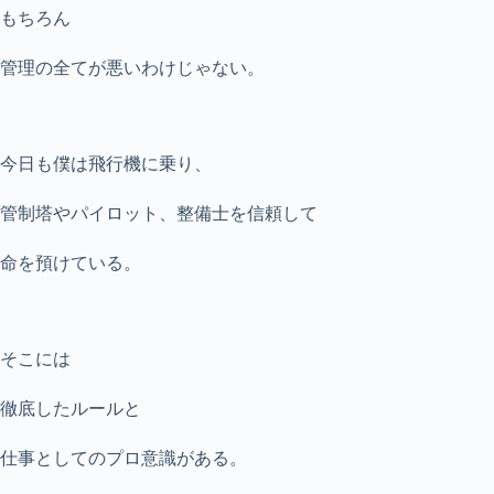
もちろん
管理の全てが悪いわけじゃない。
今日も僕は飛行機に乗り、
管制塔やパイロット、整備士を信頼して
命を預けている。
そこには
徹底したルールと
仕事としてのプロ意識がある。