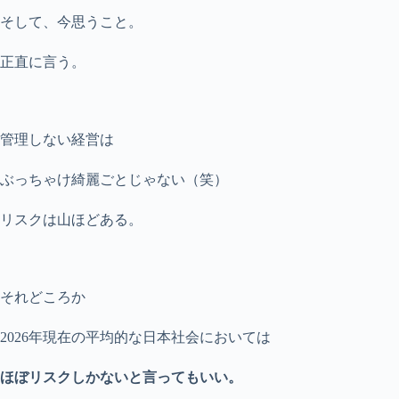
そして、今思うこと。
正直に言う。
管理しない経営は
ぶっちゃけ綺麗ごとじゃない（笑）
リスクは山ほどある。
それどころか
2026年現在の平均的な日本社会においては
ほぼリスクしかないと言ってもいい。