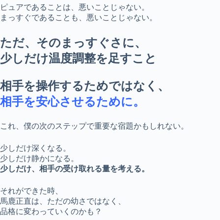
ピュアであることは、悪いことじゃない。
まっすぐであることも、悪いことじゃない。
ただ、そのまっすぐさに、
少しだけ温度調整を足すこと
相手を操作するためではなく、
相手を安心させるために。
これ、僕の次のステップで重要な宿題かもしれない。
少しだけ深くなる。
少しだけ静かになる。
少しだけ、相手の受け取れる量を考える。
それができた時、
馬鹿正直は、ただの幼さではなく、
品格に変わっていくのかも？