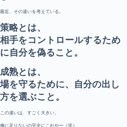
最近、その違いを考えている。
策略とは、
相手をコントロールするため
に自分を偽ること。
成熟とは、
場を守るために、自分の出し
方を選ぶこと。
この違いは、すごく大きい。
俺に足りないの完全にこれやー（笑）