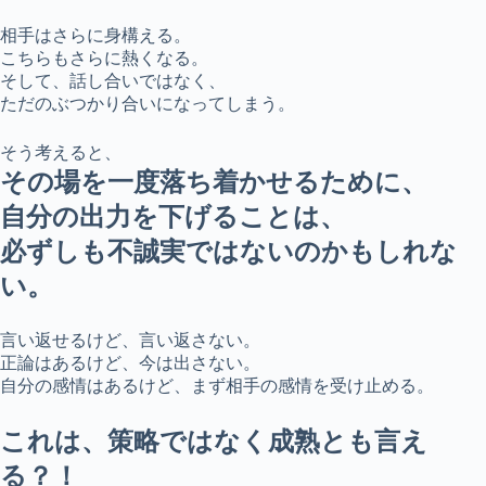
相手はさらに身構える。
こちらもさらに熱くなる。
そして、話し合いではなく、
ただのぶつかり合いになってしまう。
そう考えると、
その場を一度落ち着かせるために、
自分の出力を下げることは、
必ずしも不誠実ではないのかもしれな
い。
言い返せるけど、言い返さない。
正論はあるけど、今は出さない。
自分の感情はあるけど、まず相手の感情を受け止める。
これは、策略ではなく成熟とも言え
る？！