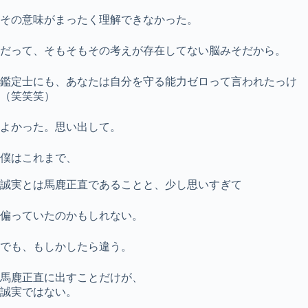
その意味がまったく理解できなかった。
だって、そもそもその考えが存在してない脳みそだから。
鑑定士にも、あなたは自分を守る能力ゼロって言われたっけ
（笑笑笑）
よかった。思い出して。
僕はこれまで、
誠実とは馬鹿正直であることと、少し思いすぎて
偏っていたのかもしれない。
でも、もしかしたら違う。
馬鹿正直に出すことだけが、
誠実ではない。