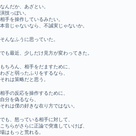
なんだか、あざとい。
演技っぽい。
相手を操作しているみたい。
本音じゃないなら、不誠実じゃないか。
そんなふうに思っていた。
でも最近、少しだけ見方が変わってきた。
もちろん、相手をだますために、
わざと弱ったふりをするなら、
それは策略だと思う。
相手の反応を操作するために、
自分を偽るなら、
それは僕の好きな在り方ではない。
でも、怒っている相手に対して、
こちらがさらに正論で突進していけば、
場はもっと荒れる。