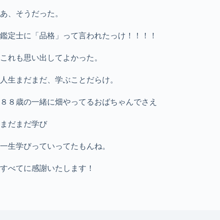
あ、そうだった。
鑑定士に「品格」って言われたっけ！！！！
これも思い出してよかった。
人生まだまだ、学ぶことだらけ。
８８歳の一緒に畑やってるおばちゃんでさえ
まだまだ学び
一生学びっていってたもんね。
すべてに感謝いたします！