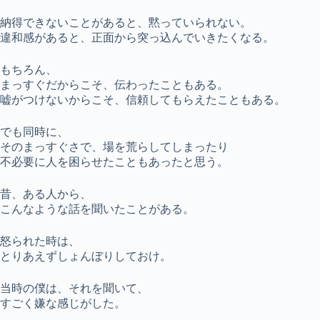
納得できないことがあると、黙っていられない。
違和感があると、正面から突っ込んでいきたくなる。
もちろん、
まっすぐだからこそ、伝わったこともある。
嘘がつけないからこそ、信頼してもらえたこともある。
でも同時に、
そのまっすぐさで、場を荒らしてしまったり
不必要に人を困らせたこともあったと思う。
昔、ある人から、
こんなような話を聞いたことがある。
怒られた時は、
とりあえずしょんぼりしておけ。
当時の僕は、それを聞いて、
すごく嫌な感じがした。