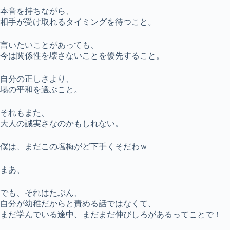
本音を持ちながら、
相手が受け取れるタイミングを待つこと。
言いたいことがあっても、
今は関係性を壊さないことを優先すること。
自分の正しさより、
場の平和を選ぶこと。
それもまた、
大人の誠実さなのかもしれない。
僕は、まだこの塩梅がど下手くそだわｗ
まあ、
でも、それはたぶん、
自分が幼稚だからと責める話ではなくて、
まだ学んでいる途中、まだまだ伸びしろがあるってことで！