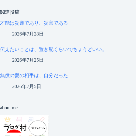
関連投稿
才能は災難であり、災害である
2026年7月28日
伝えたいことは、置き配くらいでちょうどいい。
2026年7月25日
無償の愛の相手は、自分だった
2026年7月5日
about me