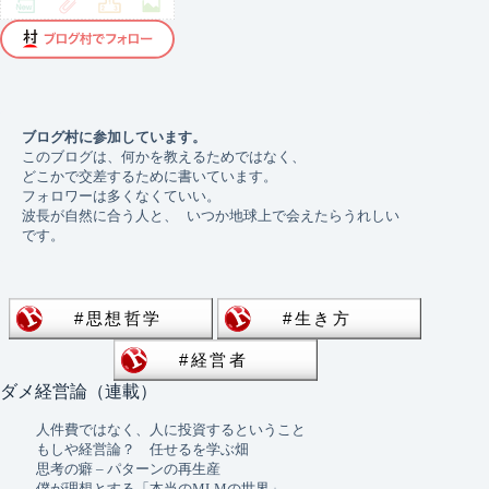
ブログ村に参加しています。 
このブログは、何かを教えるためではなく、
どこかで交差するために書いています。
フォロワーは多くなくていい。 
波長が自然に合う人と、 いつか地球上で会えたらうれしい
です。
ダメ経営論（連載）
人件費ではなく、人に投資するということ
もしや経営論？ 任せるを学ぶ畑
思考の癖 – パターンの再生産
僕が理想とする「本当のMLMの世界」