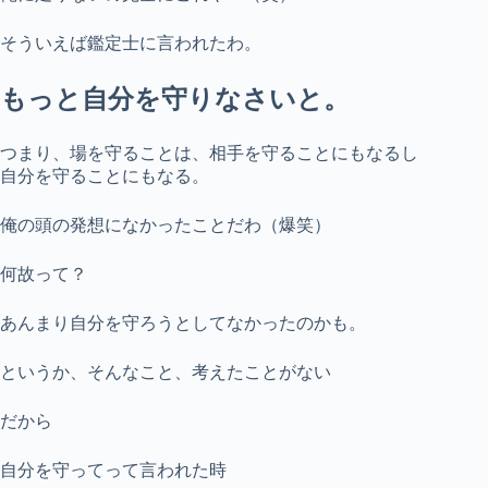
そういえば鑑定士に言われたわ。
もっと自分を守りなさいと。
つまり、場を守ることは、相手を守ることにもなるし
自分を守ることにもなる。
俺の頭の発想になかったことだわ（爆笑）
何故って？
あんまり自分を守ろうとしてなかったのかも。
というか、そんなこと、考えたことがない
だから
自分を守ってって言われた時