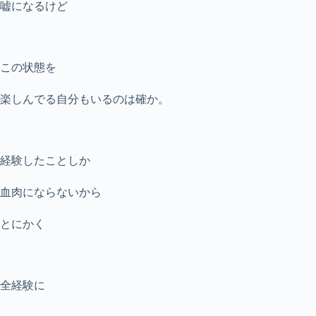
嘘になるけど
この状態を
楽しんでる自分もいるのは確か。
経験したことしか
血肉にならないから
とにかく
全経験に