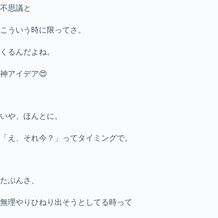
不思議と
こういう時に限ってさ。
くるんだよね。
神アイデア😍
いや、ほんとに。
「え、それ今？」ってタイミングで。
たぶんさ、
無理やりひねり出そうとしてる時って