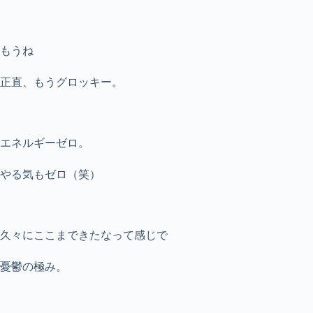
もうね
正直、もうグロッキー。
エネルギーゼロ。
やる気もゼロ（笑）
久々にここまできたなって感じで
憂鬱の極み。