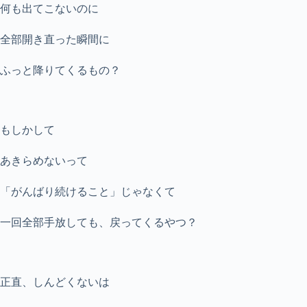
何も出てこないのに
全部開き直った瞬間に
ふっと降りてくるもの？
もしかして
あきらめないって
「がんばり続けること」じゃなくて
一回全部手放しても、戻ってくるやつ？
正直、しんどくないは