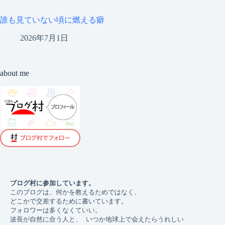
誰も見ていない頃に燃える癖
2026年7月1日
about me
ブログ村に参加しています。 
このブログは、何かを教えるためではなく、
どこかで交差するために書いています。
フォロワーは多くなくていい。 
波長が自然に合う人と、 いつか地球上で会えたらうれしい