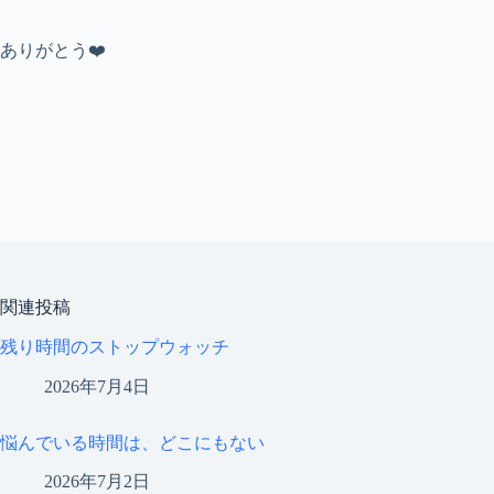
ありがとう❤️
関連投稿
残り時間のストップウォッチ
2026年7月4日
悩んでいる時間は、どこにもない
2026年7月2日