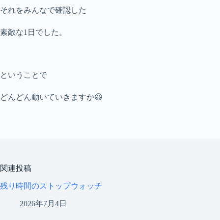
それをみんなで確認した
素敵な1日でした。
ということで
どんどん動いていきますか😆
関連投稿
残り時間のストップウォッチ
2026年7月4日