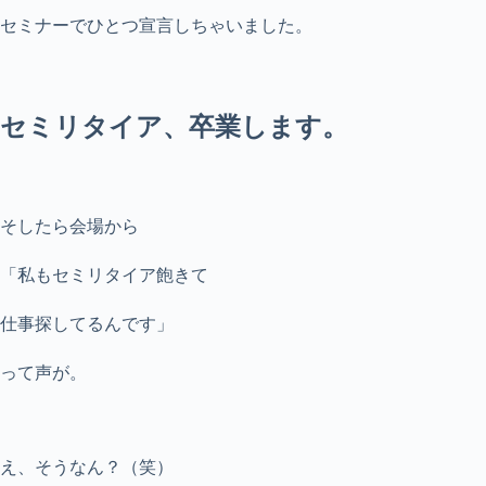
セミナーでひとつ宣言しちゃいました。
セミリタイア、卒業します。
そしたら会場から
「私もセミリタイア飽きて
仕事探してるんです」
って声が。
え、そうなん？（笑）