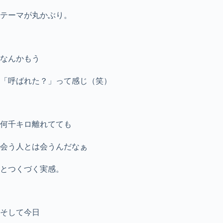
テーマが丸かぶり。
なんかもう
「呼ばれた？」って感じ（笑）
何千キロ離れてても
会う人とは会うんだなぁ
とつくづく実感。
そして今日