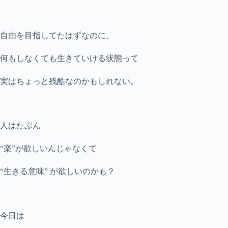
自由を目指してたはずなのに、
何もしなくても生きていける状態って
実はちょっと残酷なのかもしれない。
人はたぶん
“楽”が欲しいんじゃなくて
“生きる意味” が欲しいのかも？
今日は